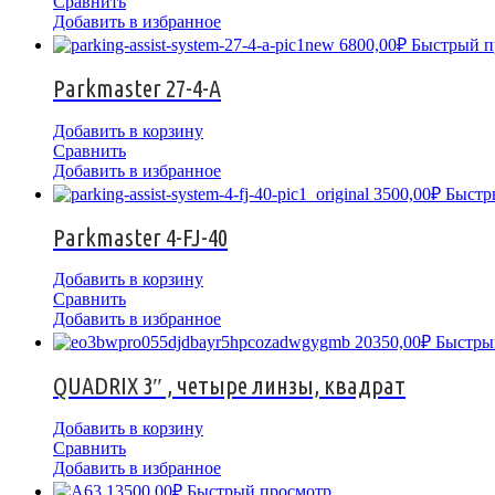
Сравнить
Добавить в избранное
6800,00
₽
Быстрый п
Parkmaster 27-4-A
Добавить в корзину
Сравнить
Добавить в избранное
3500,00
₽
Быстр
Parkmaster 4-FJ-40
Добавить в корзину
Сравнить
Добавить в избранное
20350,00
₽
Быстры
QUADRIX 3″ , четыре линзы, квадрат
Добавить в корзину
Сравнить
Добавить в избранное
13500,00
₽
Быстрый просмотр