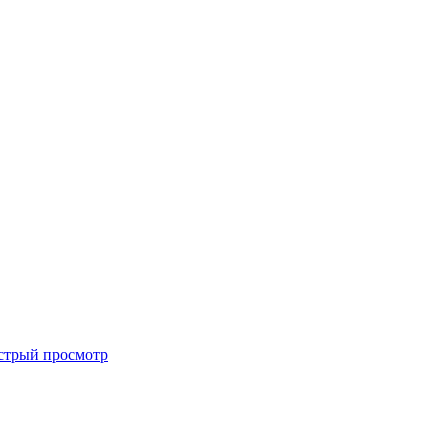
стрый просмотр