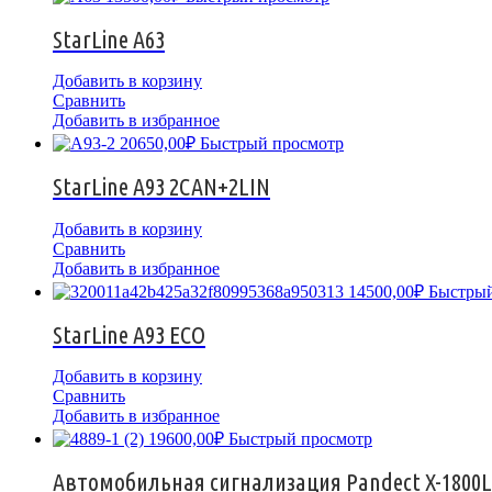
StarLine A63
Добавить в корзину
Сравнить
Добавить в избранное
20650,00
₽
Быстрый просмотр
StarLine A93 2CAN+2LIN
Добавить в корзину
Сравнить
Добавить в избранное
14500,00
₽
Быстрый
StarLine A93 ECO
Добавить в корзину
Сравнить
Добавить в избранное
19600,00
₽
Быстрый просмотр
Автомобильная сигнализация Pandect X-1800L