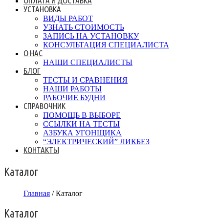
ОПЛАТА И ДОСТАВКА
УСТАНОВКА
ВИДЫ РАБОТ
УЗНАТЬ СТОИМОСТЬ
ЗАПИСЬ НА УСТАНОВКУ
КОНСУЛЬТАЦИЯ СПЕЦИАЛИСТА
О НАС
НАШИ СПЕЦИАЛИСТЫ
БЛОГ
ТЕСТЫ И СРАВНЕНИЯ
НАШИ РАБОТЫ
РАБОЧИЕ БУДНИ
СПРАВОЧНИК
ПОМОЩЬ В ВЫБОРЕ
ССЫЛКИ НА ТЕСТЫ
АЗБУКА УГОНЩИКА
“ЭЛЕКТРИЧЕСКИЙ” ЛИКБЕЗ
КОНТАКТЫ
Каталог
Главная
/ Каталог
Каталог