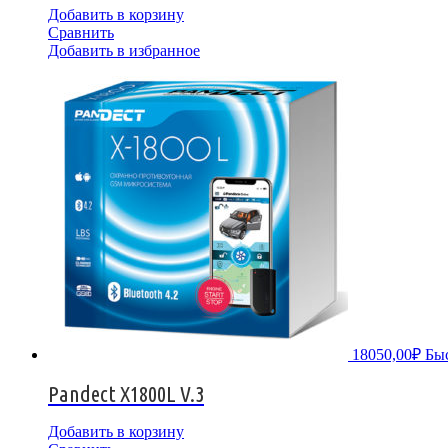
Добавить в корзину
Сравнить
Добавить в избранное
18050,00
₽
Бы
Pandect X1800L V.3
Добавить в корзину