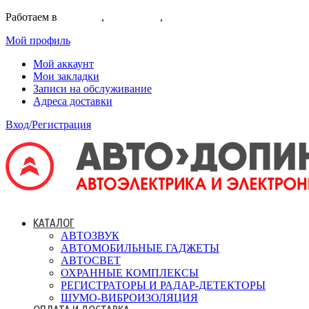
Работаем в
Коломне
,
Егорьевске
,
Воскресенске
Мой профиль
Мой аккаунт
Мои закладки
Записи на обслуживание
Адреса доставки
Вход/Регистрация
КАТАЛОГ
АВТОЗВУК
АВТОМОБИЛЬНЫЕ ГАДЖЕТЫ
АВТОСВЕТ
ОХРАННЫЕ КОМПЛЕКСЫ
РЕГИСТРАТОРЫ И РАДАР-ДЕТЕКТОРЫ
ШУМО-ВИБРОИЗОЛЯЦИЯ