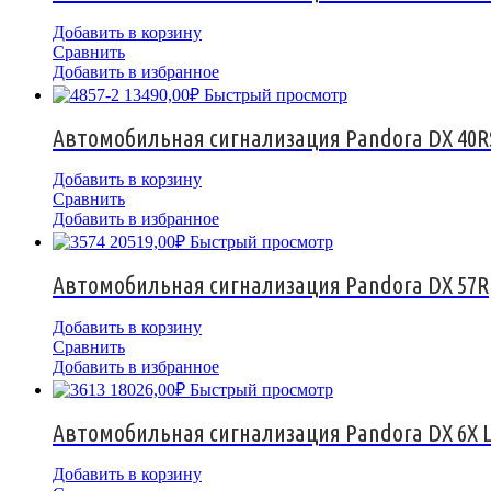
Добавить в корзину
Сравнить
Добавить в избранное
13490,00
₽
Быстрый просмотр
Автомобильная сигнализация Pandora DX 40R
Добавить в корзину
Сравнить
Добавить в избранное
20519,00
₽
Быстрый просмотр
Автомобильная сигнализация Pandora DX 57R
Добавить в корзину
Сравнить
Добавить в избранное
18026,00
₽
Быстрый просмотр
Автомобильная сигнализация Pandora DX 6X 
Добавить в корзину