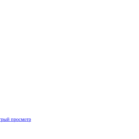
трый просмотр