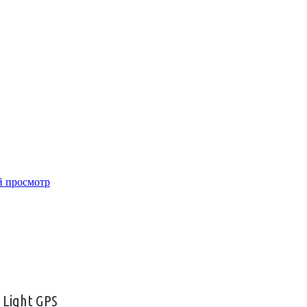
 просмотр
 Light GPS