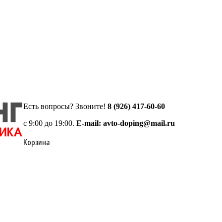
Есть вопросы? Звоните!
8 (926) 417-60-60
с 9:00 до 19:00.
E-mail: avto-doping@mail.ru
Корзина