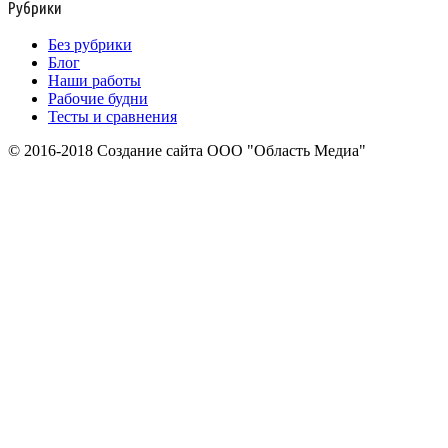
Рубрики
Без рубрики
Блог
Наши работы
Рабочие будни
Тесты и сравнения
© 2016-2018 Создание сайта ООО "Область Медиа"