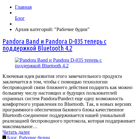
Главная
Блог
Архив категорий: "Рабочие будни"
Pandora Band и Pandora D-035 теперь с
поддержкой Bluetooth 4.2
Ключевая идея развития этого замечательного продукта
заключается в том, чтобы с помощью технологии
беспроводной связи ближнего действия подарить как можно
большему числу настоящих и будущих пользователей
охранных систем Pandora/Pandect еще одну возможность
комфортного управления по Bluetooth. Так, в новых версиях
программного обеспечения базового блока качественное
Bluetooth-соединение поддерживается нашей уникальной
реализацией беспроводного протокола, которая поддерживает
максимальное…
Читать далее
Блог
,
Рабочие будни