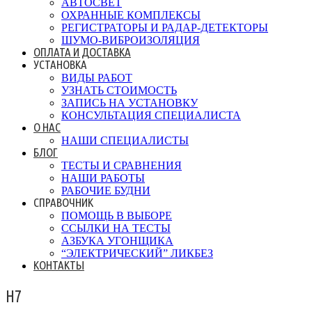
АВТОСВЕТ
ОХРАННЫЕ КОМПЛЕКСЫ
РЕГИСТРАТОРЫ И РАДАР-ДЕТЕКТОРЫ
ШУМО-ВИБРОИЗОЛЯЦИЯ
ОПЛАТА И ДОСТАВКА
УСТАНОВКА
ВИДЫ РАБОТ
УЗНАТЬ СТОИМОСТЬ
ЗАПИСЬ НА УСТАНОВКУ
КОНСУЛЬТАЦИЯ СПЕЦИАЛИСТА
О НАС
НАШИ СПЕЦИАЛИСТЫ
БЛОГ
ТЕСТЫ И СРАВНЕНИЯ
НАШИ РАБОТЫ
РАБОЧИЕ БУДНИ
СПРАВОЧНИК
ПОМОЩЬ В ВЫБОРЕ
ССЫЛКИ НА ТЕСТЫ
АЗБУКА УГОНЩИКА
“ЭЛЕКТРИЧЕСКИЙ” ЛИКБЕЗ
КОНТАКТЫ
H7