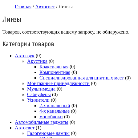
Главная
/
Автосвет
/ Линзы
Линзы
Товаров, соответствующих вашему запросу, не обнаружено.
Категории товаров
Автозвук
(0)
Акустика
(0)
Коаксиальная
(0)
Компонентная
(0)
Специализированная для штатных мест
(0)
Монтажные принадлежности
(0)
Мультимедиа
(0)
Сабвуферы
(0)
Усилители
(0)
2-х канальный
(0)
4-х канальные
(0)
моноблоки
(0)
Автомобильные гаджеты
(0)
Автосвет
(1)
Галогеновые лампы
(0)