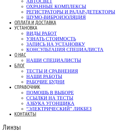
АВТОСВЕТ
ОХРАННЫЕ КОМПЛЕКСЫ
РЕГИСТРАТОРЫ И РАДАР-ДЕТЕКТОРЫ
ШУМО-ВИБРОИЗОЛЯЦИЯ
ОПЛАТА И ДОСТАВКА
УСТАНОВКА
ВИДЫ РАБОТ
УЗНАТЬ СТОИМОСТЬ
ЗАПИСЬ НА УСТАНОВКУ
КОНСУЛЬТАЦИЯ СПЕЦИАЛИСТА
О НАС
НАШИ СПЕЦИАЛИСТЫ
БЛОГ
ТЕСТЫ И СРАВНЕНИЯ
НАШИ РАБОТЫ
РАБОЧИЕ БУДНИ
СПРАВОЧНИК
ПОМОЩЬ В ВЫБОРЕ
ССЫЛКИ НА ТЕСТЫ
АЗБУКА УГОНЩИКА
“ЭЛЕКТРИЧЕСКИЙ” ЛИКБЕЗ
КОНТАКТЫ
Линзы