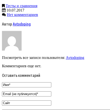
Тесты и сравнения
10.07.2017
Нет комментариев
Автор
Avtodoping
Посмотреть все записи пользователя:
Avtodoping
Комментариев еще нет.
Оставить комментарий