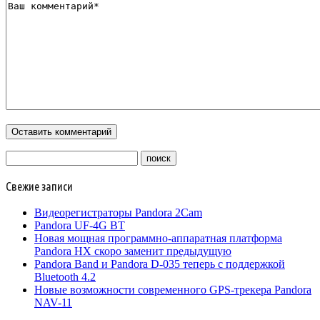
Свежие записи
Видеорегистраторы Pandora 2Cam
Pandora UF-4G BT
Новая мощная программно-аппаратная платформа
Pandora HX скоро заменит предыдущую
Pandora Band и Pandora D-035 теперь с поддержкой
Bluetooth 4.2
Новые возможности современного GPS-трекера Pandora
NAV-11