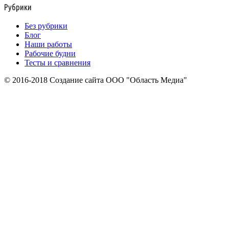
Рубрики
Без рубрики
Блог
Наши работы
Рабочие будни
Тесты и сравнения
© 2016-2018 Создание сайта ООО "Область Медиа"