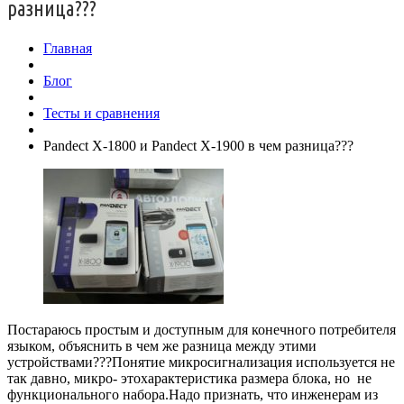
разница???
Главная
Блог
Тесты и сравнения
Pandect X-1800 и Pandect X-1900 в чем разница???
Постараюсь простым и доступным для конечного потребителя
языком, объяснить в чем же разница между этими
устройствами???Понятие микросигнализация используется не
так давно, микро- это
характеристика размера блока, но не
функционального набора.Надо признать, что инженерам из